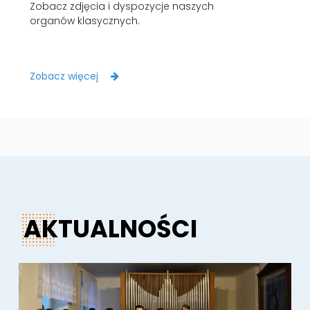
Zobacz zdjęcia i dyspozycje naszych
organów klasycznych.
Zobacz więcej
AKTUALNOŚCI