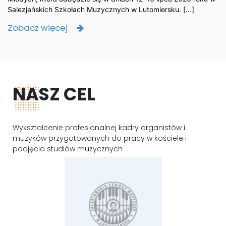
Salezjańskich Szkołach Muzycznych w Lutomiersku. [...]
Zobacz więcej
NASZ CEL
Wykształcenie profesjonalnej kadry organistów i
muzyków przygotowanych do pracy w kościele i
podjęcia studiów muzycznych