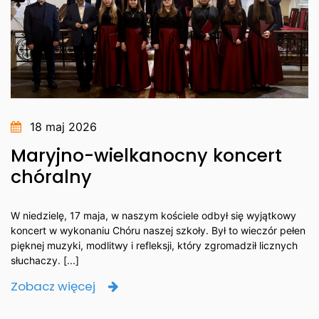
18 maj 2026
Maryjno-wielkanocny koncert
chóralny
W niedzielę, 17 maja, w naszym kościele odbył się wyjątkowy
koncert w wykonaniu Chóru naszej szkoły. Był to wieczór pełen
pięknej muzyki, modlitwy i refleksji, który zgromadził licznych
słuchaczy. [...]
Zobacz więcej