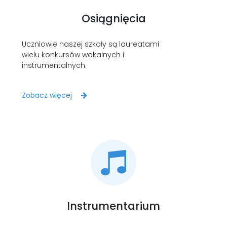
Osiągnięcia
Uczniowie naszej szkoły są laureatami
wielu konkursów wokalnych i
instrumentalnych.
Zobacz więcej
Instrumentarium