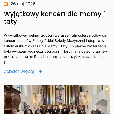
26 maj 2026
Wyjątkowy koncert dla mamy i
taty
W wyjątkowej, pełnej radości i wzruszeń atmosferze odbył się
koncert uczniów Salezjańskiej Szkoły Muzycznej I stopnia w
Lutomiersku z okazji Dnia Mamy i Taty. To piękne wydarzenie
było wyrazem wdzięczności oraz miłości, jaką dzieci pragnęły
przekazać swoim Rodzicom poprzez muzykę, słowo i taniec.
[...]
Zobacz więcej