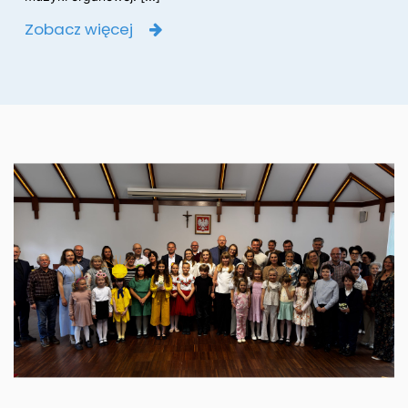
Zobacz więcej