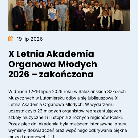
19 lip 2026
X Letnia Akademia
Organowa Młodych
2026 – zakończona
W dniach 12–16 lipca 2026 roku w Salezjańskich Szkołach
Muzycznych w Lutomiersku odbyła się jubileuszowa X
Letnia Akademia Organowa Młodych. W wydarzeniu
uczestniczyło 23 młodych organistów reprezentujących
szkoły muzyczne I i II stopnia z różnych regionów Polski.
Przez pięć dni Akademia była miejscem intensywnej pracy,
wymiany doświadczeń oraz wspólnego odkrywania piękna
muzyki organowej. [...]