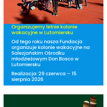
Organizujemy letnie kolonie
wakacyjne w Lutomiersku
Od tego roku nasza Fundacja
organizuje kolonie wakacyjne na
Salezjańskim Ośrodku
młodzieżowym Don Bosco w
Lutomiersku
Realizacja: 29 czerwca – 15
sierpnia 2026