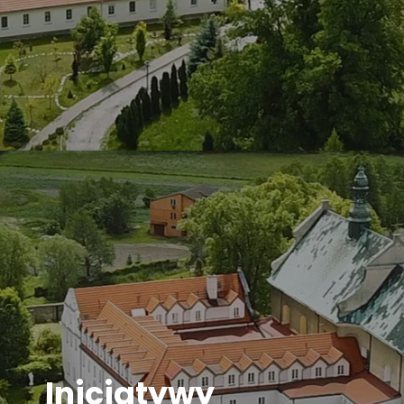
Inicjatywy