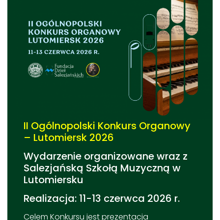
II Ogólnopolski Konkurs Organowy
– Lutomiersk 2026
Wydarzenie organizowane wraz z
Salezjańską Szkołą Muzyczną w
Lutomiersku
Realizacja: 11-13 czerwca 2026 r.
Celem Konkursu jest prezentacja