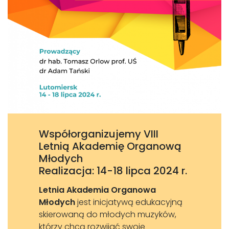
Współorganizujemy VIII
Letnią Akademię Organową
Młodych
Realizacja: 14-18 lipca 2024 r.
Letnia Akademia Organowa
Młodych
jest inicjatywą edukacyjną
skierowaną do młodych muzyków,
którzy chcą rozwijać swoje