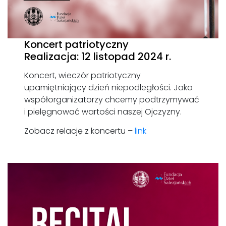
Koncert patriotyczny
Realizacja: 12 listopad 2024 r.
Koncert, wieczór patriotyczny
upamiętniający dzień niepodległości. Jako
współorganizatorzy chcemy podtrzymywać
i pielęgnować wartości naszej Ojczyzny.
Zobacz relację z koncertu –
link