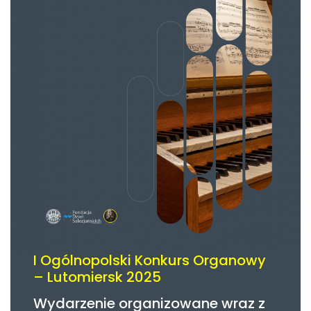
I Ogólnopolski Konkurs Organowy
– Lutomiersk 2025
Wydarzenie organizowane wraz z