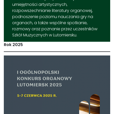
umiejętności artystycznych,
rozpowszechnianie literatury organowej,
podnoszenie poziomu nauczania gry na
organach, a także wspólne spotkanie,
rozmowy oraz poznanie przez uczestników
Szkół Muzycznych w Lutomiersku.
Rok 2025