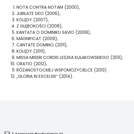
NOTA CONTRA NOTAM (2000),
JUBILATE DEO (2006),
KOLĘDY (2007),
Z GŁĘBOKOŚCI (2008),
KANTATA O DOMINIKU SAVIO (2008),
MAGNIFICAT (2009),
CANTATE DOMINO (2011),
KOLĘDY (2011),
MISSA MISERI CORDIS LESZKA KUŁAKOWSKIEGO (2011),
ORATIO (2012),
RÓŻANOSTOCKIEJ WSPOMOŻYCIELCE (2013)
„GLORIA IN EXCELSIS” (2014).