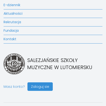
E-dziennik
Aktualności
Rekrutacja
Fundacja
Kontakt
SALEZJAŃSKIE SZKOŁY
MUZYCZNE W LUTOMIERSKU
Masz konto?
Zaloguj sie