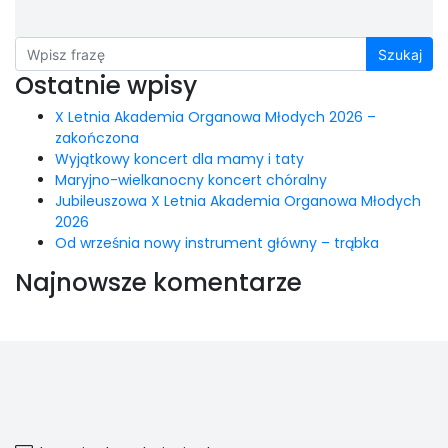
Szukaj
Ostatnie wpisy
X Letnia Akademia Organowa Młodych 2026 –
zakończona
Wyjątkowy koncert dla mamy i taty
Maryjno-wielkanocny koncert chóralny
Jubileuszowa X Letnia Akademia Organowa Młodych
2026
Od września nowy instrument główny – trąbka
Najnowsze komentarze