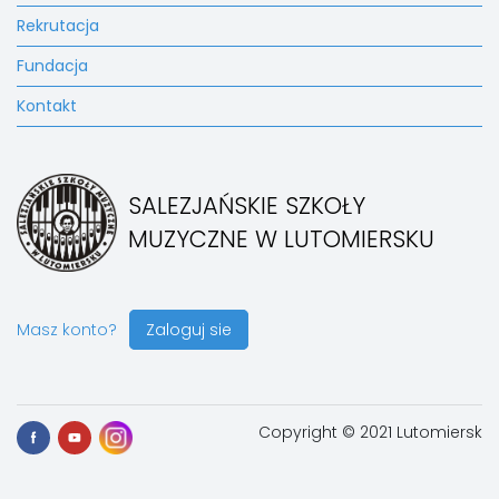
Rekrutacja
Fundacja
Kontakt
SALEZJAŃSKIE SZKOŁY
MUZYCZNE W LUTOMIERSKU
Masz konto?
Zaloguj sie
Copyright © 2021 Lutomiersk