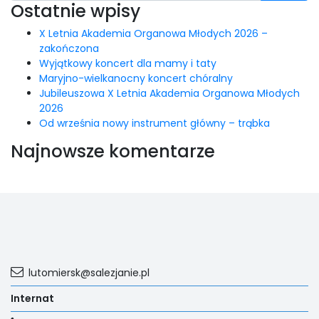
Ostatnie wpisy
X Letnia Akademia Organowa Młodych 2026 –
zakończona
Wyjątkowy koncert dla mamy i taty
Maryjno-wielkanocny koncert chóralny
Jubileuszowa X Letnia Akademia Organowa Młodych
2026
Od września nowy instrument główny – trąbka
Najnowsze komentarze
lutomiersk@salezjanie.pl
Internat