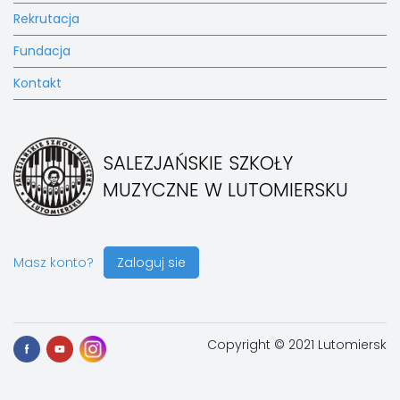
Rekrutacja
Fundacja
Kontakt
SALEZJAŃSKIE SZKOŁY
MUZYCZNE W LUTOMIERSKU
Masz konto?
Zaloguj sie
Copyright © 2021 Lutomiersk