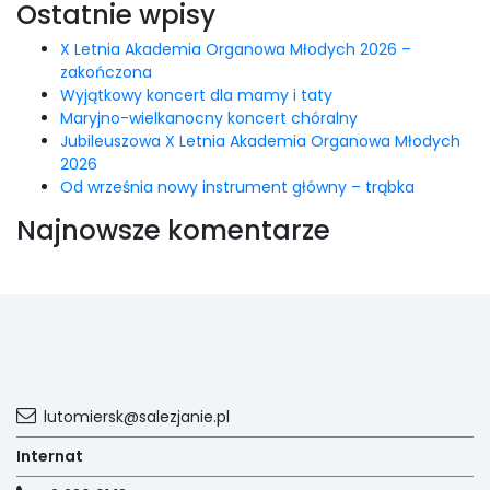
Ostatnie wpisy
X Letnia Akademia Organowa Młodych 2026 –
zakończona
Wyjątkowy koncert dla mamy i taty
Maryjno-wielkanocny koncert chóralny
Jubileuszowa X Letnia Akademia Organowa Młodych
2026
Od września nowy instrument główny – trąbka
Najnowsze komentarze
lutomiersk@salezjanie.pl
Internat