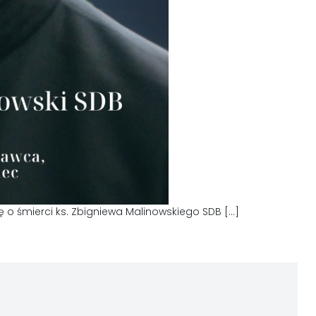
o śmierci ks. Zbigniewa Malinowskiego SDB […]