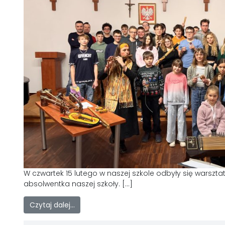
W czwartek 15 lutego w naszej szkole odbyły się warsztat
absolwentka naszej szkoły. […]
Czytaj dalej…