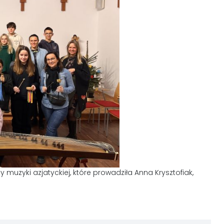
y muzyki azjatyckiej, które prowadziła Anna Krysztofiak,