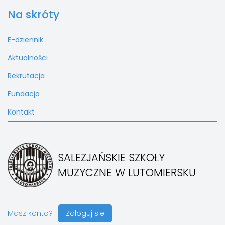
Na skróty
E-dziennik
Aktualności
Rekrutacja
Fundacja
Kontakt
SALEZJAŃSKIE SZKOŁY
MUZYCZNE W LUTOMIERSKU
Masz konto?
Zaloguj sie