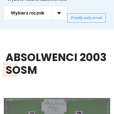
Wybierz rocznik
Prześlij swój email
ABSOLWENCI 2003
SOSM