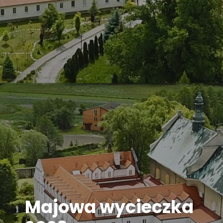
Majowa wycieczka