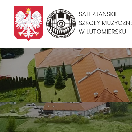
SALEZJAŃSKIE
SZKOŁY MUZYCZN
W LUTOMIERSKU