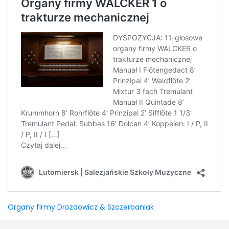
Organy firmy Drozdowicz & Szczerbaniak