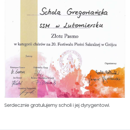
Serdecznie gratulujemy scholi i jej dyrygentowi.