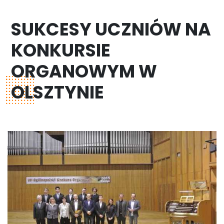
SUKCESY UCZNIÓW NA
KONKURSIE
ORGANOWYM W
OLSZTYNIE