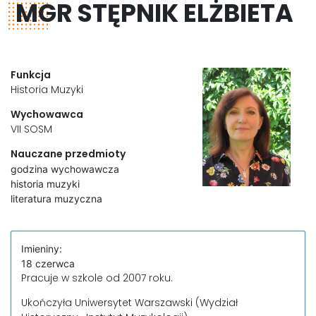
MGR STĘPNIK ELŻBIETA
Funkcja
Historia Muzyki
Wychowawca
VII SOSM
Nauczane przedmioty
godzina wychowawcza
historia muzyki
literatura muzyczna
Imieniny:
18 czerwca
Pracuje w szkole od 2007 roku.
Ukończyła Uniwersytet Warszawski (Wydział