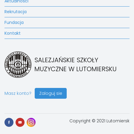
Aktualności
Rekrutacja
Fundacja
Kontakt
SALEZJAŃSKIE SZKOŁY
MUZYCZNE W LUTOMIERSKU
Masz konto?
Zaloguj sie
Copyright © 2021 Lutomiersk