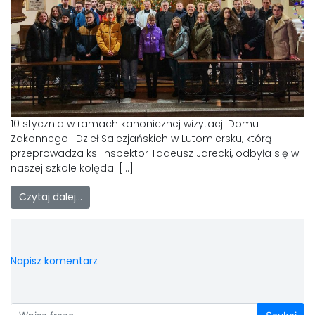
10 stycznia w ramach kanonicznej wizytacji Domu
Zakonnego i Dzieł Salezjańskich w Lutomiersku, którą
przeprowadza ks. inspektor Tadeusz Jarecki, odbyła się w
naszej szkole kolęda. […]
Czytaj dalej…
Napisz komentarz
Szukaj