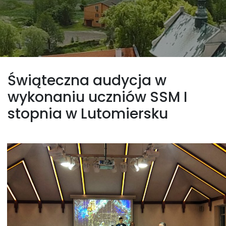
Świąteczna audycja w
wykonaniu uczniów SSM I
stopnia w Lutomiersku