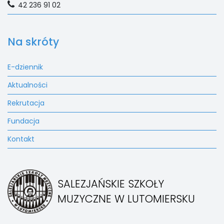
42 236 91 02
Na skróty
E-dziennik
Aktualności
Rekrutacja
Fundacja
Kontakt
SALEZJAŃSKIE SZKOŁY
MUZYCZNE W LUTOMIERSKU