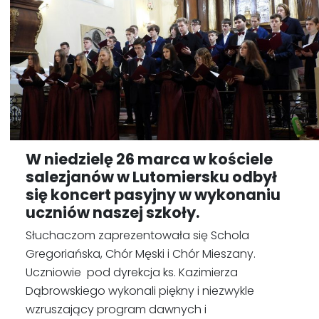
W niedzielę 26 marca w kościele
salezjanów w Lutomiersku odbył
się koncert pasyjny w wykonaniu
uczniów naszej szkoły.
Słuchaczom zaprezentowała się Schola
Gregoriańska, Chór Męski i Chór Mieszany.
Uczniowie pod dyrekcja ks. Kazimierza
Dąbrowskiego wykonali piękny i niezwykle
wzruszający program dawnych i