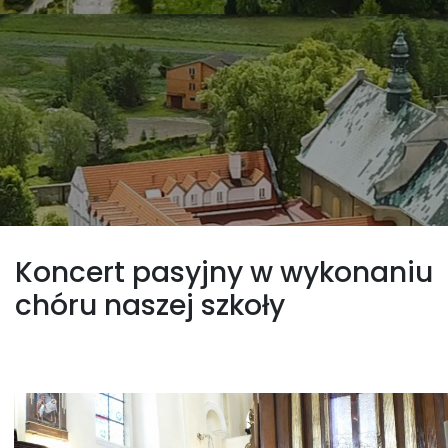
Koncert pasyjny w wykonaniu
chóru naszej szkoły