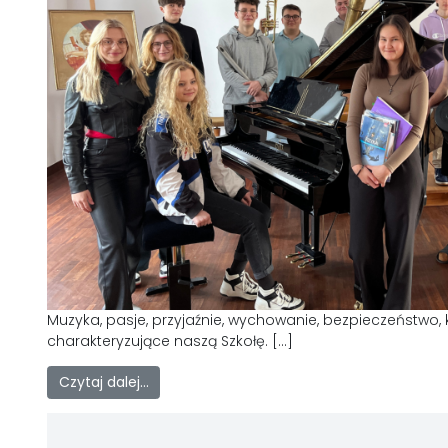
Muzyka, pasje, przyjaźnie, wychowanie, bezpieczeństwo, 
charakteryzujące naszą Szkołę. […]
Czytaj dalej…