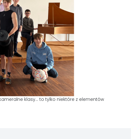
kameralne klasy… to tylko niektóre z elementów