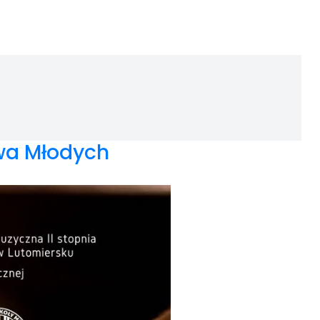
wa Młodych