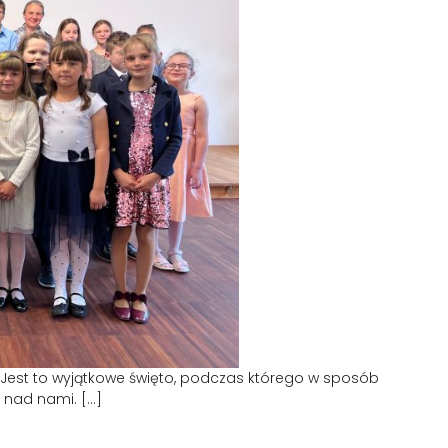
. Jest to wyjątkowe święto, podczas którego w sposób
nad nami. […]