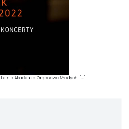
ię Letnia Akademia Organowa Młodych. […]