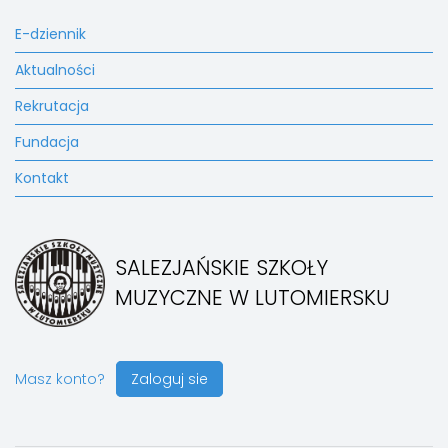
E-dziennik
Aktualności
Rekrutacja
Fundacja
Kontakt
SALEZJAŃSKIE SZKOŁY
MUZYCZNE W LUTOMIERSKU
Masz konto?
Zaloguj sie