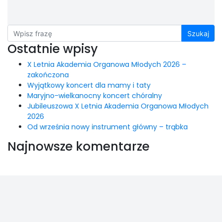
Szukaj
Ostatnie wpisy
X Letnia Akademia Organowa Młodych 2026 –
zakończona
Wyjątkowy koncert dla mamy i taty
Maryjno-wielkanocny koncert chóralny
Jubileuszowa X Letnia Akademia Organowa Młodych
2026
Od września nowy instrument główny – trąbka
Najnowsze komentarze