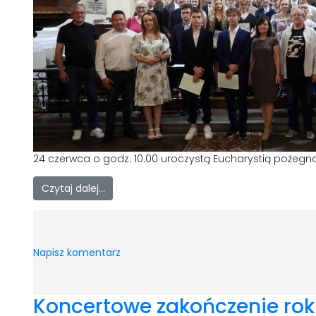
24 czerwca o godz. 10.00 uroczystą Eucharystią pożegnal
Czytaj dalej…
Napisz komentarz
Koncertowe zakończenie roku