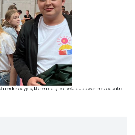
ych i edukacyjne, które mają na celu budowanie szacunku