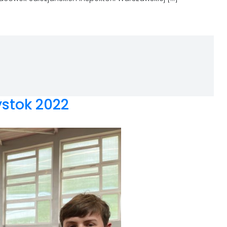
ystok 2022