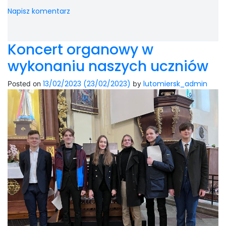
Napisz komentarz
Koncert organowy w
wykonaniu naszych uczniów
13/02/2023
(23/02/2023)
lutomiersk_admin
Posted on
by