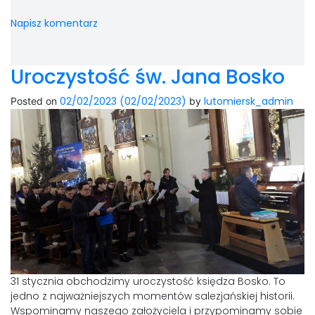
Napisz komentarz
Uroczystość św. Jana Bosko
02/02/2023
(02/02/2023)
lutomiersk_admin
Posted on
by
31 stycznia obchodzimy uroczystość księdza Bosko. To
jedno z najważniejszych momentów salezjańskiej historii.
Wspominamy naszego założyciela i przypominamy sobie