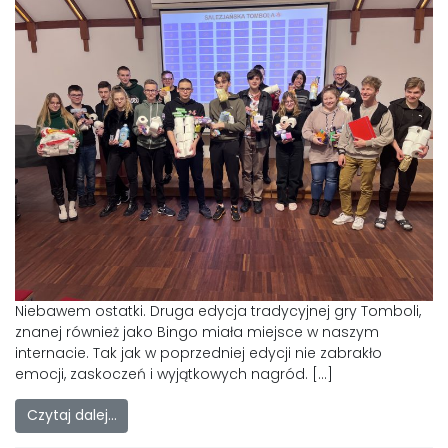
Niebawem ostatki. Druga edycja tradycyjnej gry Tomboli,
znanej również jako Bingo miała miejsce w naszym
internacie. Tak jak w poprzedniej edycji nie zabrakło
emocji, zaskoczeń i wyjątkowych nagród. […]
Czytaj dalej…