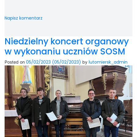
Napisz komentarz
Niedzielny koncert organowy
w wykonaniu uczniów SOSM
05/02/2023
(05/02/2023)
lutomiersk_admin
Posted on
by