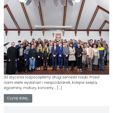
30 stycznia rozpoczęliśmy drugi semestr nauki. Przed
nami wiele wydarzeń i niespodzianek, kolejne święta,
egzaminy, matury, koncerty… […]
Czytaj dalej…