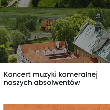
Koncert muzyki kameralnej
naszych absolwentów