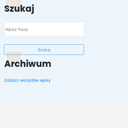
Szukaj
Szukaj
Archiwum
Zobacz wszystkie wpisy