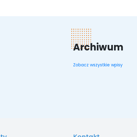
Archiwum
Zobacz wszystkie wpisy
ty
Kontakt