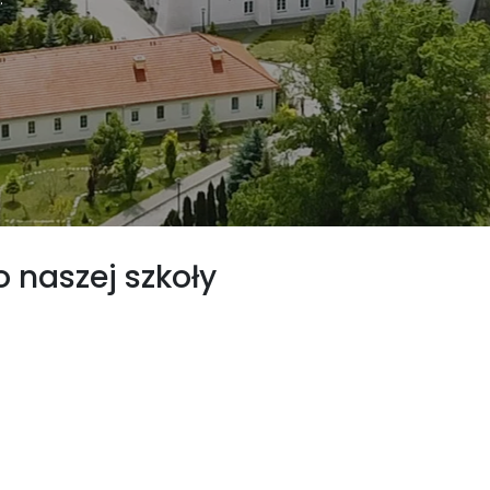
 naszej szkoły