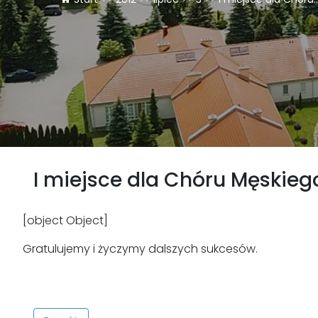
I miejsce dla Chóru Męskiego
[object Object]
Gratulujemy i życzymy dalszych sukcesów.