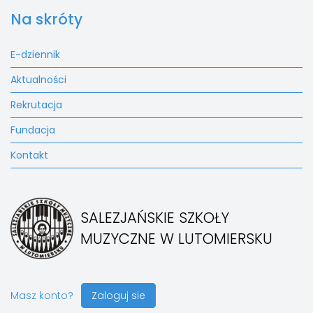
Na skróty
E-dziennik
Aktualności
Rekrutacja
Fundacja
Kontakt
SALEZJAŃSKIE SZKOŁY
MUZYCZNE W LUTOMIERSKU
Masz konto?
Zaloguj sie