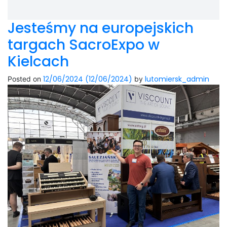
Jesteśmy na europejskich
targach SacroExpo w
Kielcach
12/06/2024
(12/06/2024)
lutomiersk_admin
Posted on
by