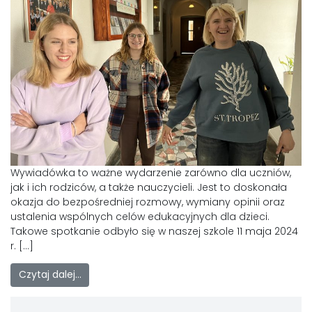
Wywiadówka to ważne wydarzenie zarówno dla uczniów,
jak i ich rodziców, a także nauczycieli. Jest to doskonała
okazja do bezpośredniej rozmowy, wymiany opinii oraz
ustalenia wspólnych celów edukacyjnych dla dzieci.
Takowe spotkanie odbyło się w naszej szkole 11 maja 2024
r. […]
Czytaj dalej…