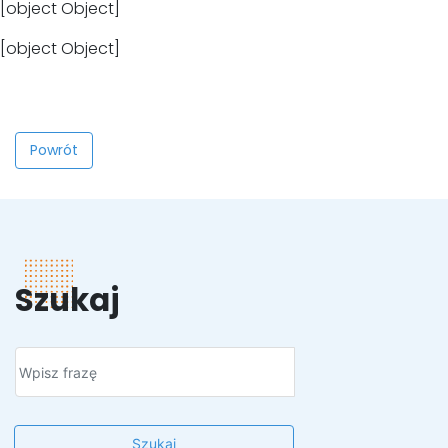
[object Object]
[object Object]
Powrót
Szukaj
Szukaj