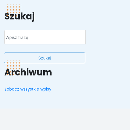
Szukaj
Szukaj
Archiwum
Zobacz wszystkie wpisy