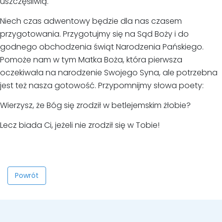
uszczęśliwią.
Niech czas adwentowy będzie dla nas czasem
przygotowania. Przygotujmy się na Sąd Boży i do
godnego obchodzenia świąt Narodzenia Pańskiego.
Pomoże nam w tym Matka Boża, która pierwsza
oczekiwała na narodzenie Swojego Syna, ale potrzebna
jest też nasza gotowość. Przypomnijmy słowa poety:
Wierzysz, że Bóg się zrodził w betlejemskim żłobie?
Lecz biada Ci, jeżeli nie zrodził się w Tobie!
Powrót