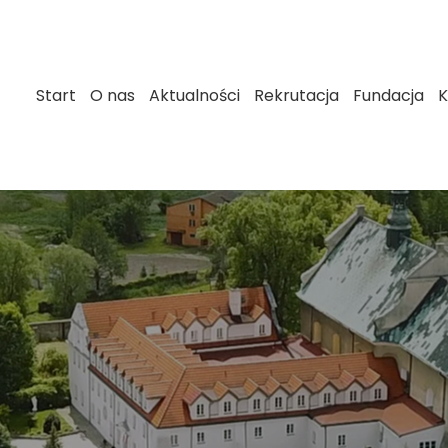
Start
O nas
Aktualności
Rekrutacja
Fundacja
K