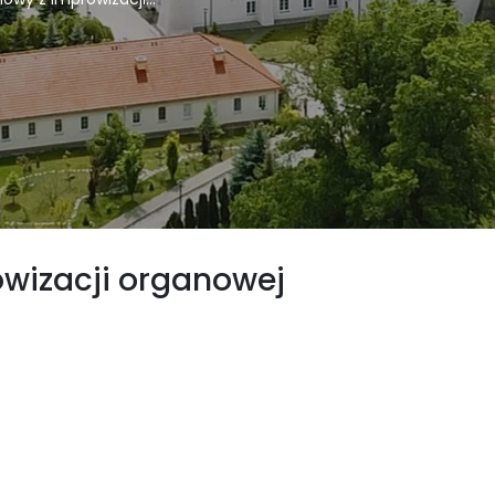
wizacji organowej