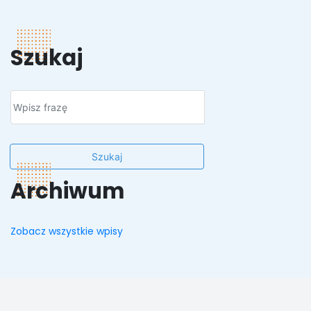
Szukaj
Szukaj
Archiwum
Zobacz wszystkie wpisy