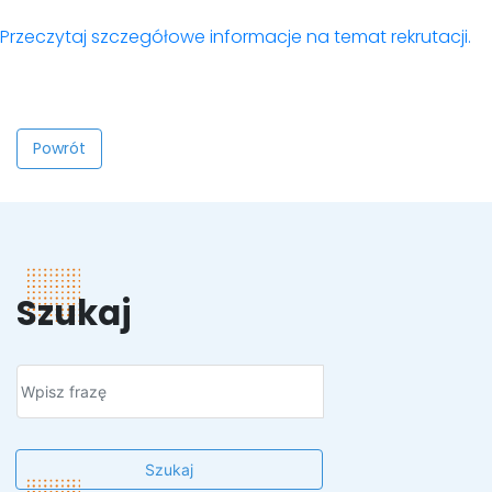
Przeczytaj szczegółowe informacje na temat rekrutacji.
Powrót
Szukaj
Szukaj