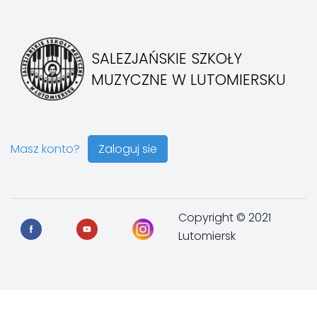
SALEZJAŃSKIE SZKOŁY
MUZYCZNE W LUTOMIERSKU
Masz konto?
Zaloguj sie
Copyright © 2021
Lutomiersk