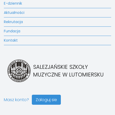
E-dziennik
Aktualności
Rekrutacja
Fundacja
Kontakt
SALEZJAŃSKIE SZKOŁY
MUZYCZNE W LUTOMIERSKU
Masz konto?
Zaloguj sie