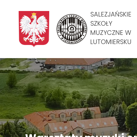
SALEZJAŃSKIE
SZKOŁY
MUZYCZNE W
LUTOMIERSKU