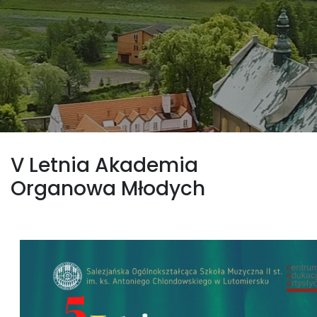
V Letnia Akademia
Organowa Młodych