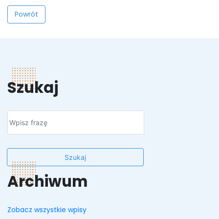
Powrót
Szukaj
Szukaj
Archiwum
Zobacz wszystkie wpisy