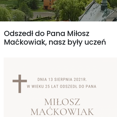
Odszedł do Pana Miłosz
Maćkowiak, nasz były uczeń