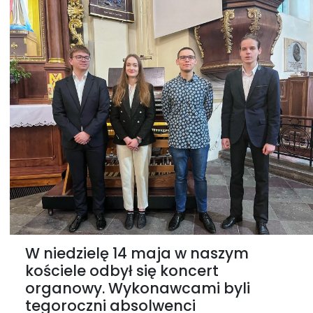
W niedzielę 14 maja w naszym
kościele odbył się koncert
organowy. Wykonawcami byli
tegoroczni absolwenci