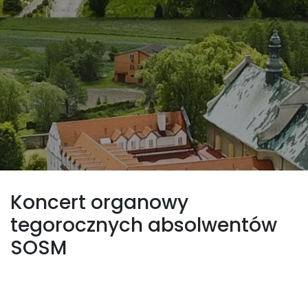
Koncert organowy
tegorocznych absolwentów
SOSM