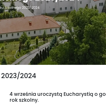
ku Szkolnego 2023/2024
 2023/2024
4 września uroczystą Eucharystią o go
rok szkolny.