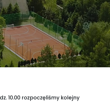
dz. 10.00 rozpoczęliśmy kolejny