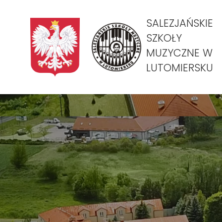
SALEZJAŃSKIE
SZKOŁY
MUZYCZNE W
LUTOMIERSKU