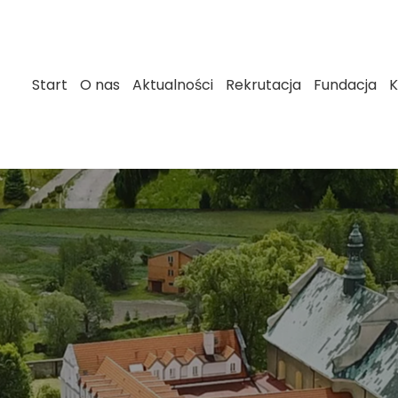
Start
O nas
Aktualności
Rekrutacja
Fundacja
K