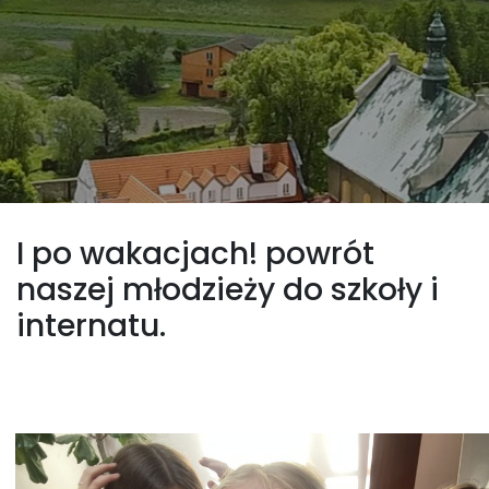
I po wakacjach! powrót
naszej młodzieży do szkoły i
internatu.