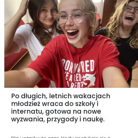
Po długich, letnich wakacjach
młodzież wraca do szkoły i
internatu, gotowa na nowe
wyzwania, przygody i naukę.