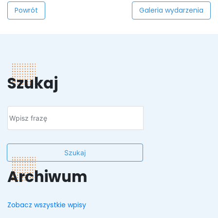
Powrót
Galeria wydarzenia
Szukaj
Szukaj
Archiwum
Zobacz wszystkie wpisy