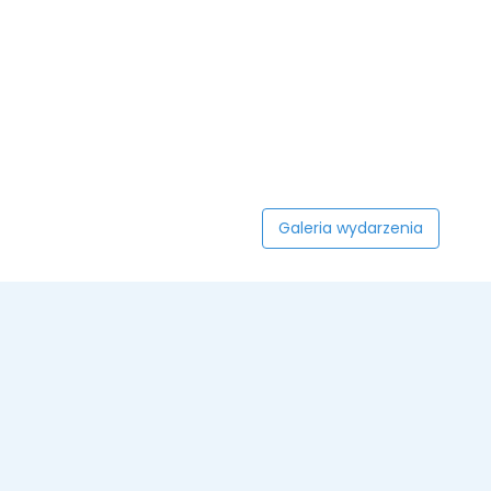
Galeria wydarzenia