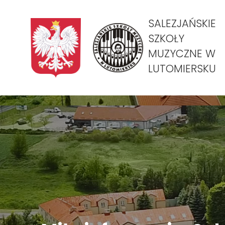
SALEZJAŃSKIE
SZKOŁY
MUZYCZNE W
LUTOMIERSKU