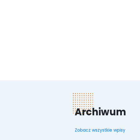
Archiwum
Zobacz wszystkie wpisy