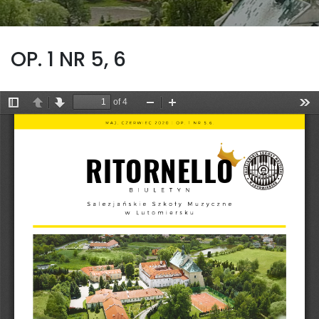
OP. 1 NR 5, 6