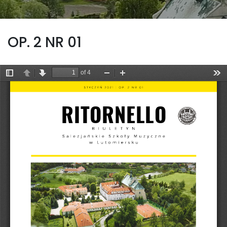
OP. 2 NR 01