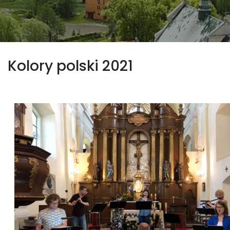
Kolory polski 2021