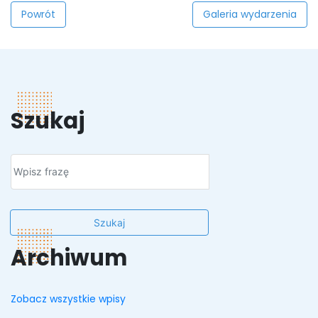
Powrót
Galeria wydarzenia
Szukaj
Szukaj
Archiwum
Zobacz wszystkie wpisy