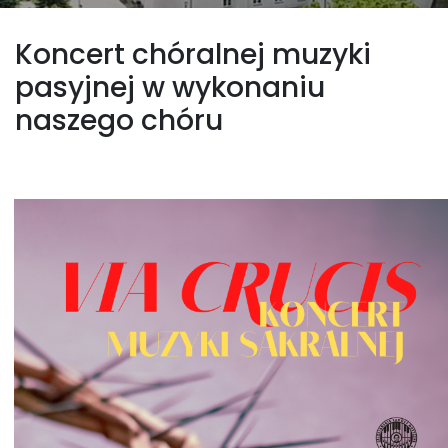
Koncert chóralnej muzyki
pasyjnej w wykonaniu
naszego chóru