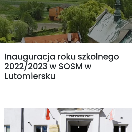
Inauguracja roku szkolnego
2022/2023 w SOSM w
Lutomiersku